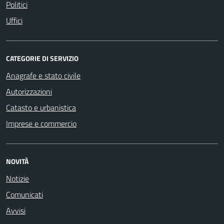
Politici
Uffici
CATEGORIE DI SERVIZIO
Anagrafe e stato civile
Autorizzazioni
Catasto e urbanistica
Imprese e commercio
NOVITÀ
Notizie
Comunicati
Avvisi