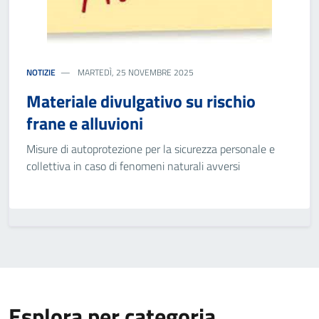
NOTIZIE
MARTEDÌ, 25 NOVEMBRE 2025
Materiale divulgativo su rischio
frane e alluvioni
Misure di autoprotezione per la sicurezza personale e
collettiva in caso di fenomeni naturali avversi
Esplora per categoria