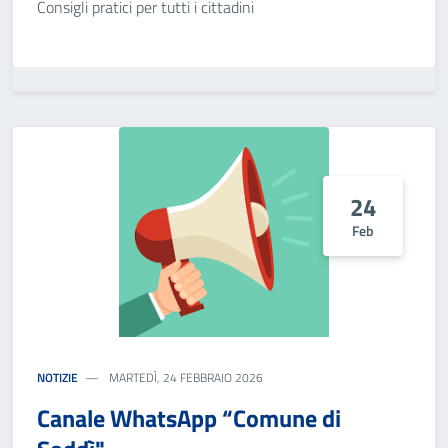
Consigli pratici per tutti i cittadini
24
Feb
NOTIZIE
MARTEDÌ, 24 FEBBRAIO 2026
Canale WhatsApp “Comune di