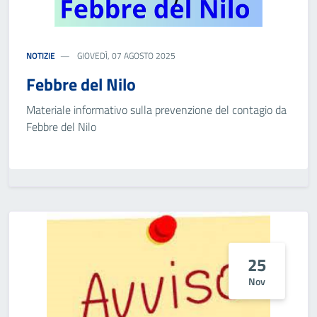
NOTIZIE
GIOVEDÌ, 07 AGOSTO 2025
Febbre del Nilo
Materiale informativo sulla prevenzione del contagio da
Febbre del Nilo
25
Nov