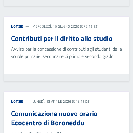
NOTIZIE
MERCOLEDÌ, 10 GIUGNO 2026 (ORE 12:12)
Contributi per il diritto allo studio
Avviso per la concessione di contributi agli studenti delle
scuole primarie, secondarie di primo e secondo grado
NOTIZIE
LUNEDÌ, 13 APRILE 2026 (ORE 16:05)
Comunicazione nuovo orario
Ecocentro di Boroneddu