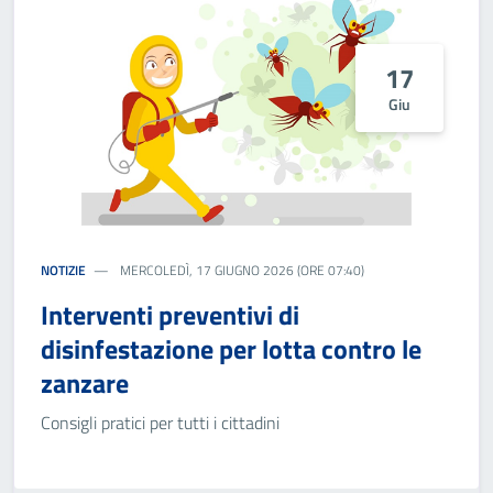
17
Giu
NOTIZIE
MERCOLEDÌ, 17 GIUGNO 2026 (ORE 07:40)
Interventi preventivi di
disinfestazione per lotta contro le
zanzare
Consigli pratici per tutti i cittadini