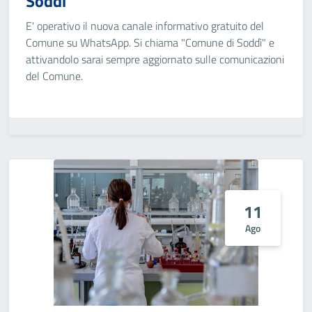
Soddì"
E' operativo il nuova canale informativo gratuito del
Comune su WhatsApp. Si chiama "Comune di Soddì" e
attivandolo sarai sempre aggiornato sulle comunicazioni
del Comune.
11
Ago