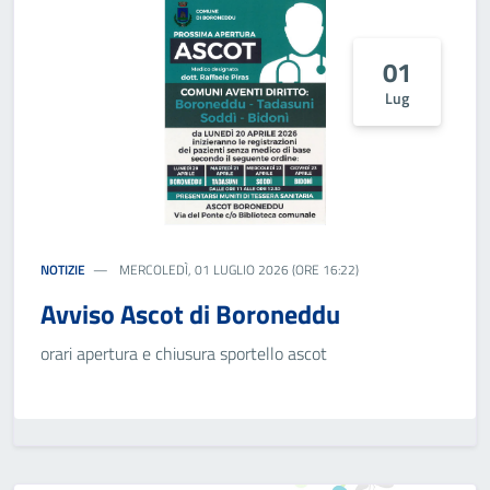
01
Lug
NOTIZIE
MERCOLEDÌ, 01 LUGLIO 2026 (ORE 16:22)
Avviso Ascot di Boroneddu
orari apertura e chiusura sportello ascot