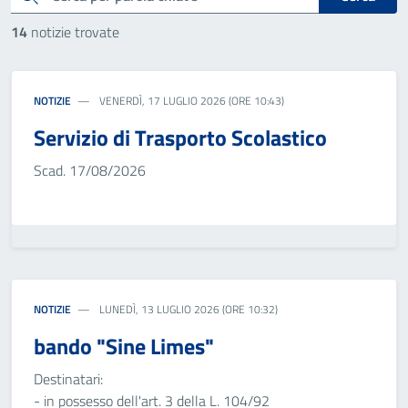
14
notizie trovate
NOTIZIE
VENERDÌ, 17 LUGLIO 2026 (ORE 10:43)
Servizio di Trasporto Scolastico
Scad. 17/08/2026
NOTIZIE
LUNEDÌ, 13 LUGLIO 2026 (ORE 10:32)
bando "Sine Limes"
Destinatari:
- in possesso dell'art. 3 della L. 104/92