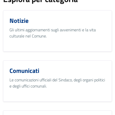
Notizie
Gli ultimi aggiornamenti sugli avvenimenti e la vita
culturale nel Comune.
Comunicati
Le comunicazioni ufficiali del Sindaco, degli organi politici
e degli uffici comunali.