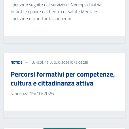
-persone seguite dal servizio di Neuropsichiatria
Infantile oppure dal Centro di Salute Mentale
-persone ultraottantacinquenni
NOTIZIE
LUNEDÌ, 13 LUGLIO 2026 (ORE 09:28)
Percorsi formativi per competenze,
cultura e cittadinanza attiva
scadenza 15/10/2026