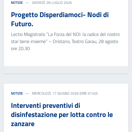
NOTIZIE
GIOVEDÌ, 09 LUGLIO 2026
Progetto Disperdiamoci- Nodi di
Futuro.
Lectio Magistralis “La Forza del NOI: la radice del nostro
star bene insieme” – Oristano, Teatro Garau, 28 agosto
ore 20.30
NOTIZIE
MERCOLEDÌ, 17 GIUGNO 2026 (ORE 07:40)
Interventi preventivi di
disinfestazione per lotta contro le
zanzare