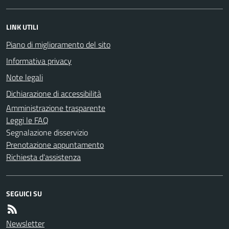
LINK UTILI
Piano di miglioramento del sito
Informativa privacy
Note legali
Dichiarazione di accessibilità
Amministrazione trasparente
Leggi le FAQ
Segnalazione disservizio
Prenotazione appuntamento
Richiesta d'assistenza
SEGUICI SU
Newsletter