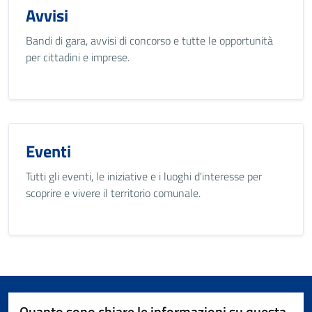
Avvisi
Bandi di gara, avvisi di concorso e tutte le opportunità
per cittadini e imprese.
Eventi
Tutti gli eventi, le iniziative e i luoghi d'interesse per
scoprire e vivere il territorio comunale.
Quanto sono chiare le informazioni su questa