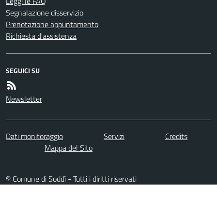
Leggi le FAQ
Segnalazione disservizio
Prenotazione appuntamento
Richiesta d'assistenza
SEGUICI SU
Newsletter
Dati monitoraggio
Servizi
Credits
Mappa del Sito
© Comune di Soddì - Tutti i diritti riservati