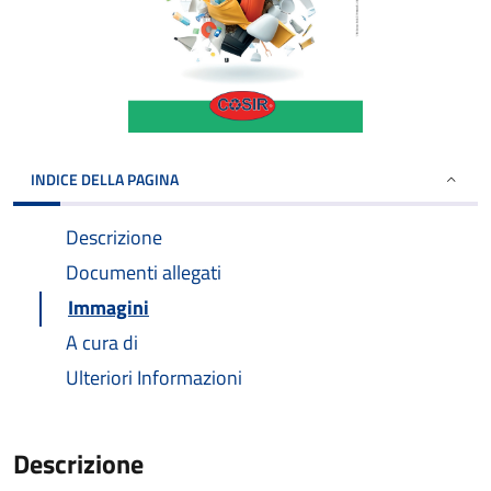
INDICE DELLA PAGINA
Descrizione
Documenti allegati
Immagini
A cura di
Ulteriori Informazioni
Descrizione