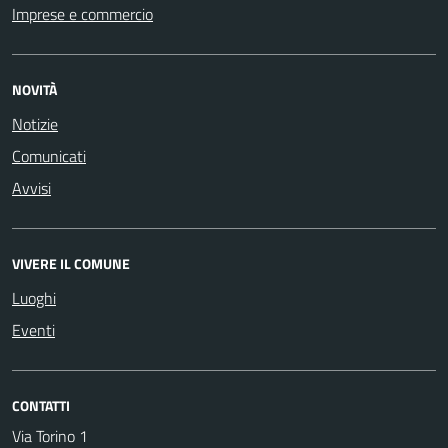
Imprese e commercio
NOVITÀ
Notizie
Comunicati
Avvisi
VIVERE IL COMUNE
Luoghi
Eventi
CONTATTI
Via Torino 1