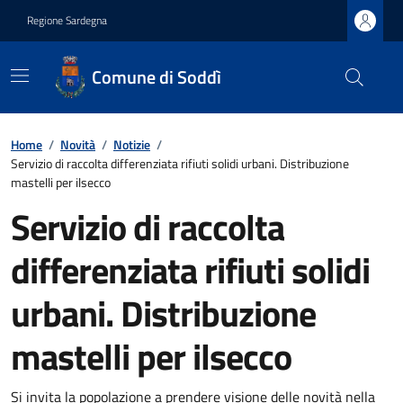
Regione Sardegna
Comune di Soddì
Home
/
Novità
/
Notizie
/
Servizio di raccolta differenziata rifiuti solidi urbani. Distribuzione
mastelli per ilsecco
Servizio di raccolta
differenziata rifiuti solidi
urbani. Distribuzione
mastelli per ilsecco
Si invita la popolazione a prendere visione delle novità nella