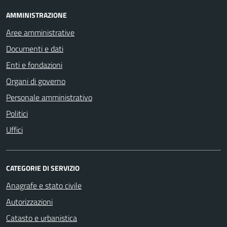
AMMINISTRAZIONE
Aree amministrative
Documenti e dati
Enti e fondazioni
Organi di governo
Personale amministrativo
Politici
Uffici
CATEGORIE DI SERVIZIO
Anagrafe e stato civile
Autorizzazioni
Catasto e urbanistica