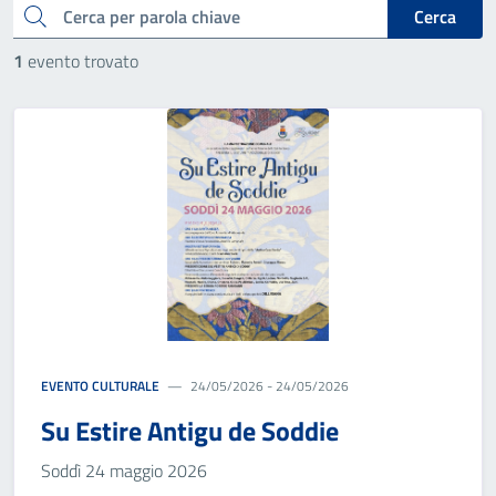
cerca
Cerca
1
evento trovato
EVENTO CULTURALE
24/05/2026 - 24/05/2026
Su Estire Antigu de Soddie
Soddì 24 maggio 2026