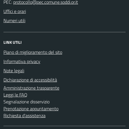
PEC:
Uffici e orari
Numeri utili
LINK UTILI
Piano di miglioramento del sito
Informativa privacy
Note legali
Dichiarazione di accessibilità
Amministrazione trasparente
Leggi le FAQ
Segnalazione disservizio
Prenotazione appuntamento
Richiesta d'assistenza