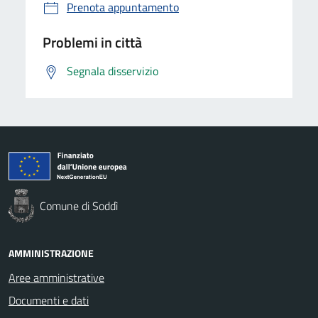
Prenota appuntamento
Problemi in città
Segnala disservizio
Comune di Soddì
AMMINISTRAZIONE
Aree amministrative
Documenti e dati