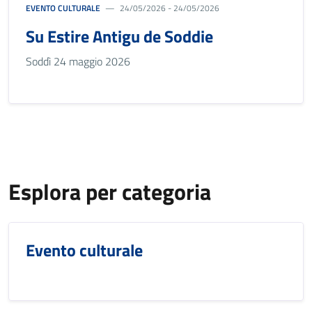
EVENTO CULTURALE
24/05/2026 - 24/05/2026
Su Estire Antigu de Soddie
Soddì 24 maggio 2026
Esplora per categoria
Evento culturale