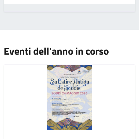
Eventi dell'anno in corso