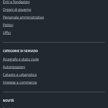
Enti e fondazioni
Organi di governo
Personale amministrativo
Politici
Uffici
CATEGORIE DI SERVIZIO
Anagrafe e stato civile
Autorizzazioni
Catasto e urbanistica
Imprese e commercio
NOVITÀ