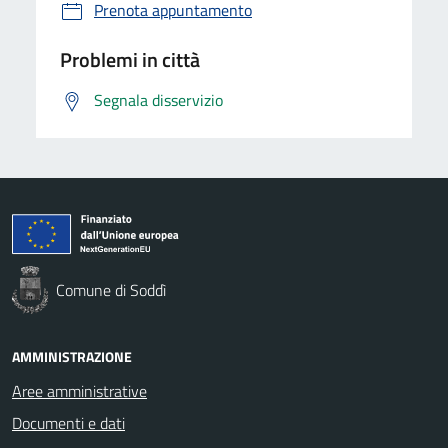
Prenota appuntamento
Problemi in città
Segnala disservizio
Comune di Soddì
AMMINISTRAZIONE
Aree amministrative
Documenti e dati