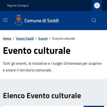
Regione Sardegna
Comune di Soddì
Home
/
Vivere Soddì
/
Eventi
/
Evento culturale
Evento culturale
Tutti gli eventi, le iniziative e i luoghi d’interesse per scoprire
e vivere il territorio comunale.
Elenco Evento culturale