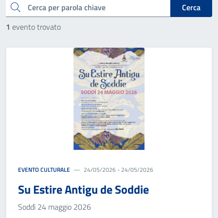
cerca
Cerca
1
evento trovato
EVENTO CULTURALE
24/05/2026 - 24/05/2026
Su Estire Antigu de Soddie
Soddì 24 maggio 2026