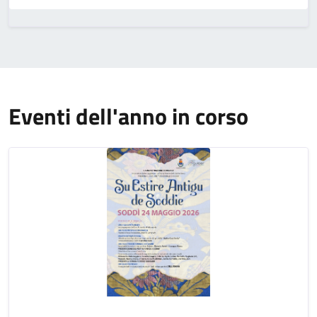
Eventi dell'anno in corso