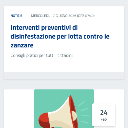
NOTIZIE
MERCOLEDÌ, 17 GIUGNO 2026 (ORE 07:40)
Interventi preventivi di
disinfestazione per lotta contro le
zanzare
Consigli pratici per tutti i cittadini
24
Feb