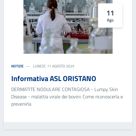
11
Ago
NOTIZIE
LUNEDÌ, 11 AGOSTO 2025
Informativa ASL ORISTANO
DERMATITE NODULARE CONTAGIOSA - Lumpy Skin
Disease - malattia virale dei bovini: Come riconoscerla e
prevenirla