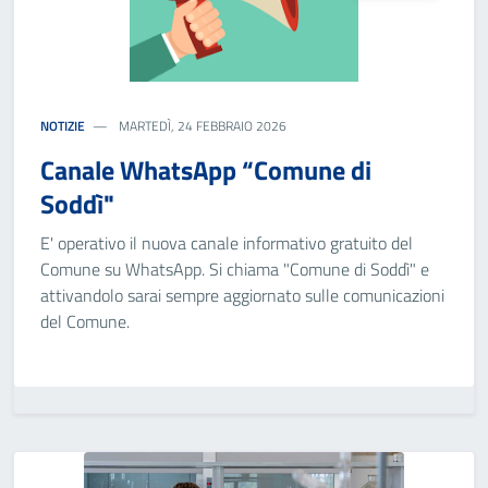
NOTIZIE
MARTEDÌ, 24 FEBBRAIO 2026
Canale WhatsApp “Comune di
Soddì"
E' operativo il nuova canale informativo gratuito del
Comune su WhatsApp. Si chiama "Comune di Soddì" e
attivandolo sarai sempre aggiornato sulle comunicazioni
del Comune.