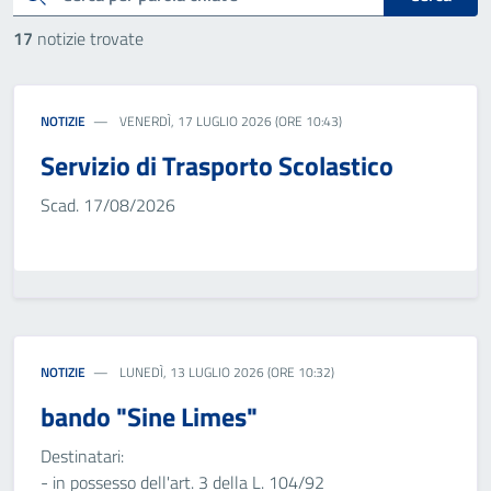
17
notizie trovate
NOTIZIE
VENERDÌ, 17 LUGLIO 2026 (ORE 10:43)
Servizio di Trasporto Scolastico
Scad. 17/08/2026
NOTIZIE
LUNEDÌ, 13 LUGLIO 2026 (ORE 10:32)
bando "Sine Limes"
Destinatari:
- in possesso dell'art. 3 della L. 104/92