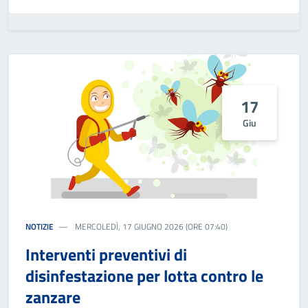
17
Giu
NOTIZIE
MERCOLEDÌ, 17 GIUGNO 2026 (ORE 07:40)
Interventi preventivi di
disinfestazione per lotta contro le
zanzare