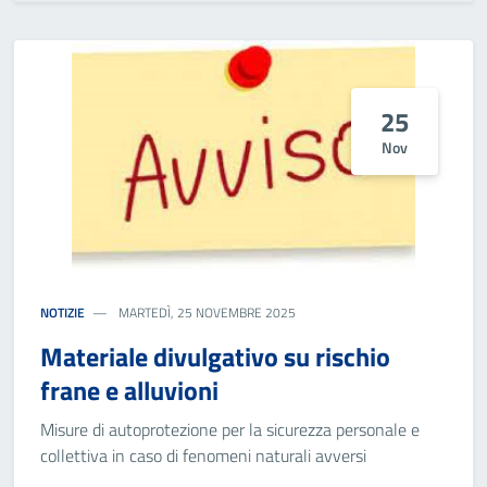
25
Nov
NOTIZIE
MARTEDÌ, 25 NOVEMBRE 2025
Materiale divulgativo su rischio
frane e alluvioni
Misure di autoprotezione per la sicurezza personale e
collettiva in caso di fenomeni naturali avversi