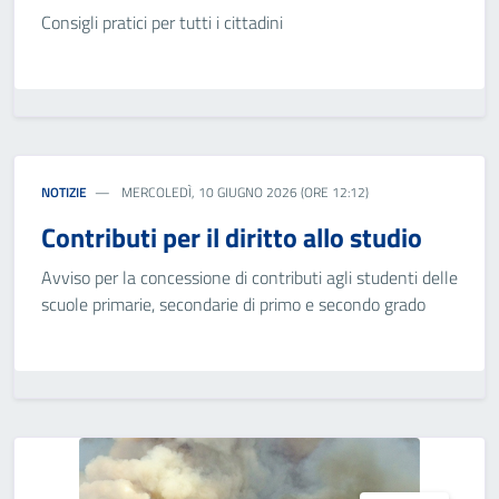
Consigli pratici per tutti i cittadini
NOTIZIE
MERCOLEDÌ, 10 GIUGNO 2026 (ORE 12:12)
Contributi per il diritto allo studio
Avviso per la concessione di contributi agli studenti delle
scuole primarie, secondarie di primo e secondo grado