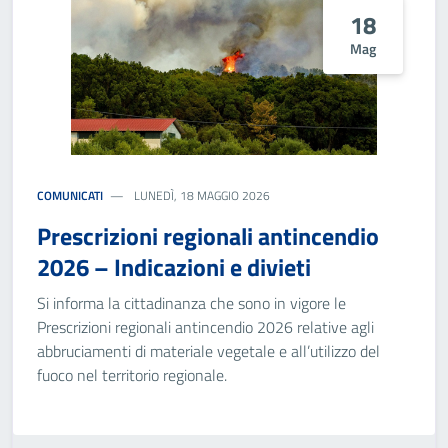
18
Mag
COMUNICATI
LUNEDÌ, 18 MAGGIO 2026
Prescrizioni regionali antincendio
2026 – Indicazioni e divieti
Si informa la cittadinanza che sono in vigore le
Prescrizioni regionali antincendio 2026 relative agli
abbruciamenti di materiale vegetale e all’utilizzo del
fuoco nel territorio regionale.