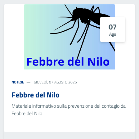
07
Ago
NOTIZIE
GIOVEDÌ, 07 AGOSTO 2025
Febbre del Nilo
Materiale informativo sulla prevenzione del contagio da
Febbre del Nilo