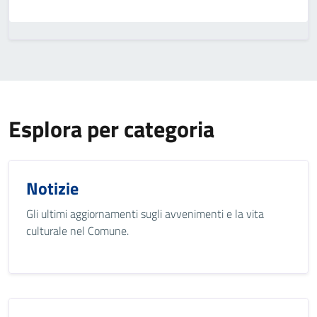
Esplora per categoria
Notizie
Gli ultimi aggiornamenti sugli avvenimenti e la vita
culturale nel Comune.