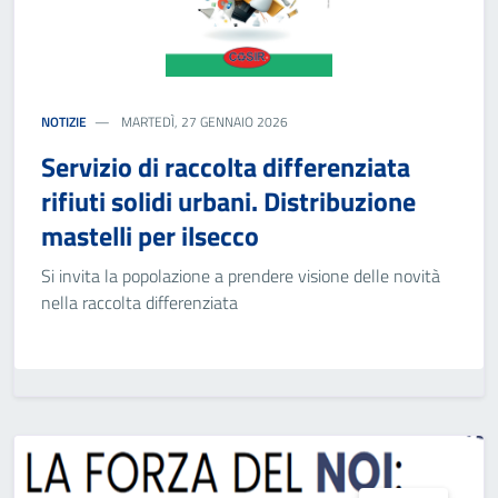
NOTIZIE
MARTEDÌ, 27 GENNAIO 2026
Servizio di raccolta differenziata
rifiuti solidi urbani. Distribuzione
mastelli per ilsecco
Si invita la popolazione a prendere visione delle novità
nella raccolta differenziata