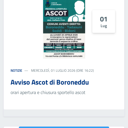
01
Lug
NOTIZIE
MERCOLEDÌ, 01 LUGLIO 2026 (ORE 16:22)
Avviso Ascot di Boroneddu
orari apertura e chiusura sportello ascot