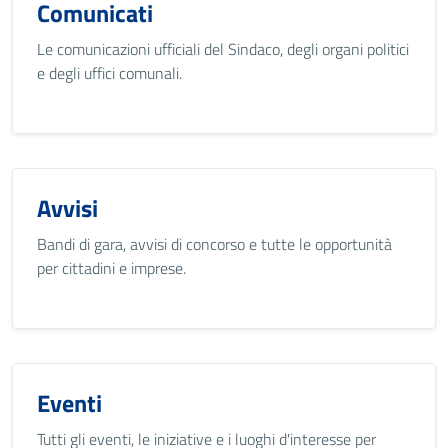
Comunicati
Le comunicazioni ufficiali del Sindaco, degli organi politici
e degli uffici comunali.
Avvisi
Bandi di gara, avvisi di concorso e tutte le opportunità
per cittadini e imprese.
Eventi
Tutti gli eventi, le iniziative e i luoghi d'interesse per