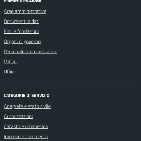
AMMINISTRAZIONE
Aree amministrative
Documenti e dati
Enti e fondazioni
Organi di governo
Personale amministrativo
Politici
Uffici
CATEGORIE DI SERVIZIO
Anagrafe e stato civile
Autorizzazioni
Catasto e urbanistica
Imprese e commercio