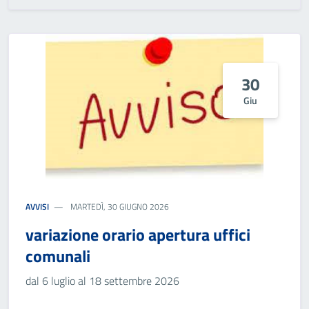
30
Giu
AVVISI
MARTEDÌ, 30 GIUGNO 2026
variazione orario apertura uffici
comunali
dal 6 luglio al 18 settembre 2026