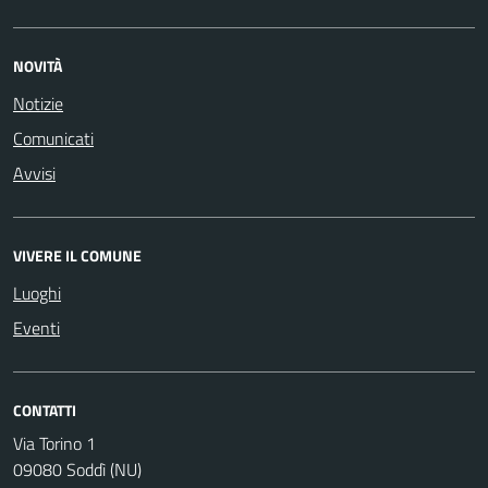
NOVITÀ
Notizie
Comunicati
Avvisi
VIVERE IL COMUNE
Luoghi
Eventi
CONTATTI
Via Torino 1
09080 Soddì (NU)