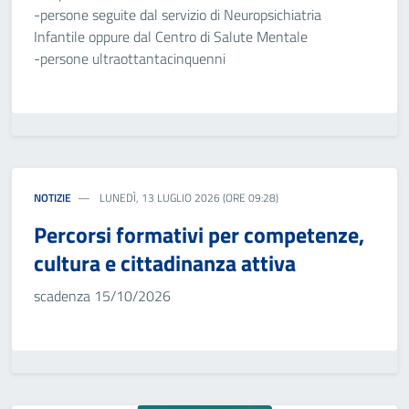
-persone seguite dal servizio di Neuropsichiatria
Infantile oppure dal Centro di Salute Mentale
-persone ultraottantacinquenni
NOTIZIE
LUNEDÌ, 13 LUGLIO 2026 (ORE 09:28)
Percorsi formativi per competenze,
cultura e cittadinanza attiva
scadenza 15/10/2026