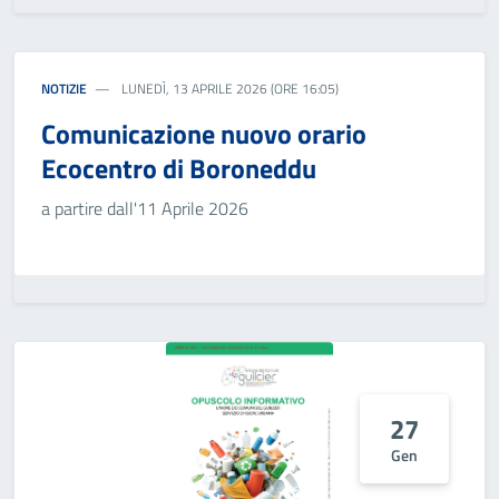
NOTIZIE
LUNEDÌ, 13 APRILE 2026 (ORE 16:05)
Comunicazione nuovo orario
Ecocentro di Boroneddu
a partire dall'11 Aprile 2026
27
Gen