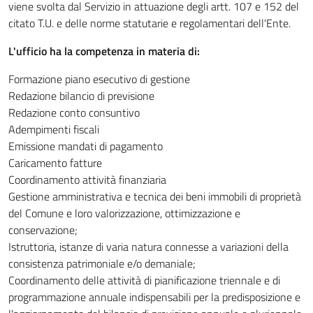
viene svolta dal Servizio in attuazione degli artt. 107 e 152 del
citato T.U. e delle norme statutarie e regolamentari dell'Ente.
L'ufficio ha la competenza in materia di:
Formazione piano esecutivo di gestione
Redazione bilancio di previsione
Redazione conto consuntivo
Adempimenti fiscali
Emissione mandati di pagamento
Caricamento fatture
Coordinamento attività finanziaria
Gestione amministrativa e tecnica dei beni immobili di proprietà
del Comune e loro valorizzazione, ottimizzazione e
conservazione;
Istruttoria, istanze di varia natura connesse a variazioni della
consistenza patrimoniale e/o demaniale;
Coordinamento delle attività di pianificazione triennale e di
programmazione annuale indispensabili per la predisposizione e