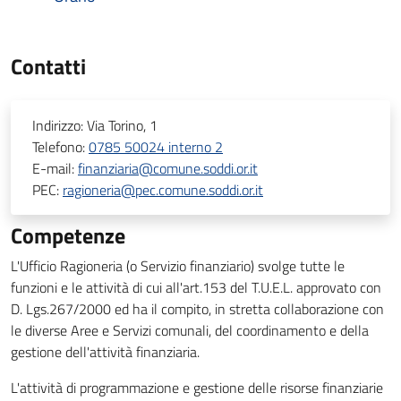
Contatti
Indirizzo:
Via Torino, 1
Telefono:
0785 50024 interno 2
E-mail:
finanziaria@comune.soddi.or.it
PEC:
ragioneria@pec.comune.soddi.or.it
Competenze
L'Ufficio Ragioneria (o Servizio finanziario) svolge tutte le
funzioni e le attività di cui all'art.153 del T.U.E.L. approvato con
D. Lgs.267/2000 ed ha il compito, in stretta collaborazione con
le diverse Aree e Servizi comunali, del coordinamento e della
gestione dell'attività finanziaria.
L'attività di programmazione e gestione delle risorse finanziarie