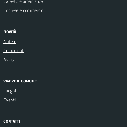
Catasto e urbanistica
Imprese e commercio
NOVITÀ
Notizie
Comunicati
Avvisi
VIVERE IL COMUNE
Luoghi
Eventi
CONTATTI