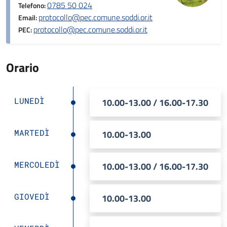
0785 50 024
Telefono:
protocollo@pec.comune.soddi.or.it
Email:
protocollo@pec.comune.soddi.or.it
PEC:
Orario
LUNEDÌ
10.00-13.00 / 16.00-17.30
MARTEDÌ
10.00-13.00
MERCOLEDÌ
10.00-13.00 / 16.00-17.30
GIOVEDÌ
10.00-13.00