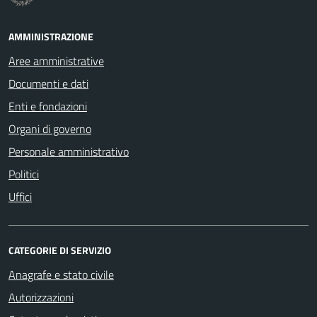
AMMINISTRAZIONE
Aree amministrative
Documenti e dati
Enti e fondazioni
Organi di governo
Personale amministrativo
Politici
Uffici
CATEGORIE DI SERVIZIO
Anagrafe e stato civile
Autorizzazioni