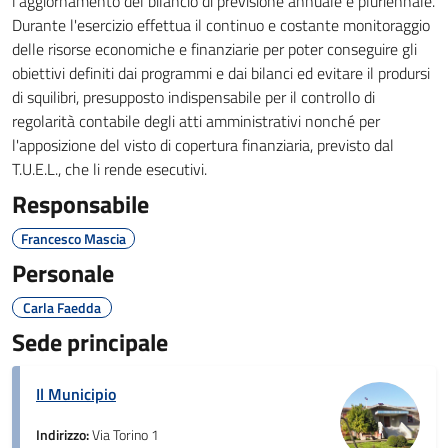
l'aggiornamento del bilancio di previsione annuale e pluriennale.
Durante l'esercizio effettua il continuo e costante monitoraggio
delle risorse economiche e finanziarie per poter conseguire gli
obiettivi definiti dai programmi e dai bilanci ed evitare il prodursi
di squilibri, presupposto indispensabile per il controllo di
regolarità contabile degli atti amministrativi nonché per
l'apposizione del visto di copertura finanziaria, previsto dal
T.U.E.L., che li rende esecutivi.
Responsabile
Francesco Mascia
Personale
Carla Faedda
Sede principale
Il Municipio
Indirizzo:
Via Torino 1