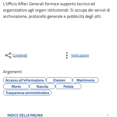
L’Ufficio Affari Generali fornisce supporto tecnico ed
organizzativo agli organi istituzionali. Si occupa dei servizi di
archiviazione, protocollo generale e pubblicità degli atti.
Condividi
Vedi azioni
Argomenti
Accesso all'informazione
Elezioni
Matrimonio
Morte
Nascita
Polizia
Trasparenza amministrativa
INDICE DELLA PAGINA