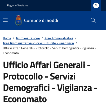
Regione Sardegna
Comune di Soddì
Home
/
Amministrazione
/
Aree Amministrative
/
Area Amministrativa - Socio Culturale - Finanziaria
/
Ufficio Affari Generali - Protocollo - Servizi Demografici - Vigilanza -
Economato
Ufficio Affari Generali -
Protocollo - Servizi
Demografici - Vigilanza -
Economato