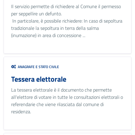
Il servizio permette di richiedere al Comune il permesso
per seppellire un defunto.
In particolare, è possibile richiedere: In caso di sepoltura
tradizionale la sepoltura in terra della salma
(inumazione) in area di concessione ...
ANAGRAFE E STATO CIVILE
Tessera elettorale
La tessera elettorale è il documento che permette
all'elettore di votare in tutte le consultazioni elettorali o
referendarie che viene rilasciata dal comune di
residenza.