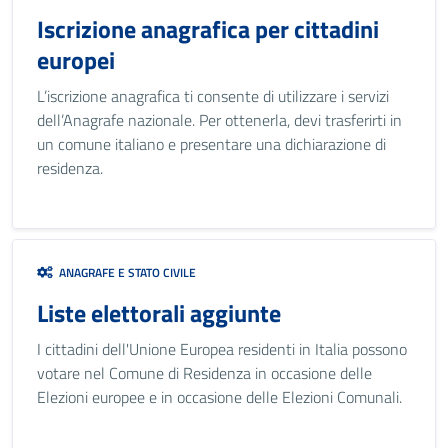
Iscrizione anagrafica per cittadini
europei
L’iscrizione anagrafica ti consente di utilizzare i servizi
dell’Anagrafe nazionale. Per ottenerla, devi trasferirti in
un comune italiano e presentare una dichiarazione di
residenza.
ANAGRAFE E STATO CIVILE
Liste elettorali aggiunte
I cittadini dell'Unione Europea residenti in Italia possono
votare nel Comune di Residenza in occasione delle
Elezioni europee e in occasione delle Elezioni Comunali.