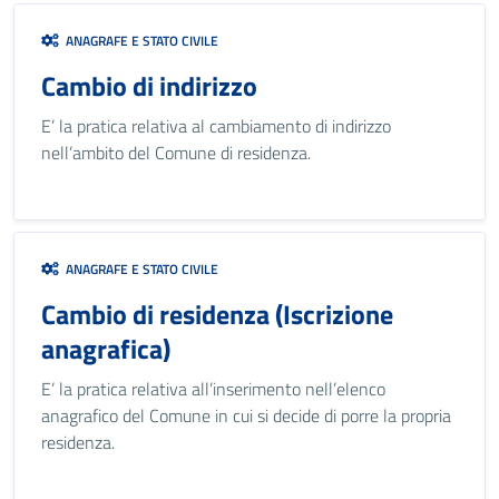
ANAGRAFE E STATO CIVILE
Cambio di indirizzo
E’ la pratica relativa al cambiamento di indirizzo
nell’ambito del Comune di residenza.
ANAGRAFE E STATO CIVILE
Cambio di residenza (Iscrizione
anagrafica)
E’ la pratica relativa all’inserimento nell’elenco
anagrafico del Comune in cui si decide di porre la propria
residenza.