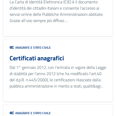
La Carta di Identità Elettronica (CIE) è il documento
d’identità dei cittadini italiani e consente l’accesso ai
servizi online delle Pubbliche Amministrazioni abilitate.
Grazie all’uso sempre più diffuso ...
ANAGRAFE E STATO CIVILE
Certificati anagrafici
Dal 1° gennaio 2012, con l’entrata in vigore della Legge
di stabilità per l’anno 2012 (che ha modificato l'art.40
del d.p.R. n.445/2000), le certificazioni rilasciate dalla
pubblica amministrazione in merito a stati, qualit&agr...
ANAGRAFE E STATO CIVILE