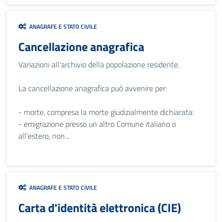
ANAGRAFE E STATO CIVILE
Cancellazione anagrafica
Variazioni all'archivio della popolazione residente.
La cancellazione anagrafica può avvenire per:
- morte, compresa la morte giudizialmente dichiarata:
- emigrazione presso un altro Comune italiano o
all'estero, non...
ANAGRAFE E STATO CIVILE
Carta d'identità elettronica (CIE)