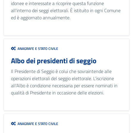
idonee e interessate a ricoprire questa funzione
all'interno dei seggi elettorali. È istituito in ogni Comune
ed è aggiornato annualmente.
ANAGRAFE E STATO CIVILE
Albo dei presidenti di seggio
Il Presidente di Seggio è colui che sovraintende alle
operazioni elettorali del seggio elettorale. L'iscrizione
all'Albo è condizione necessaria per essere nominati in
qualità di Presidente in occasione delle elezioni.
ANAGRAFE E STATO CIVILE