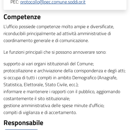
PEC:
protocollo@pec.comune.soddi.or.it
Competenze
L’ufficio possiede competenze molto ampie e diversificate,
riconducibili principalmente ad attività amministrative di
coordinamento generale e di comunicazione.
Le funzioni principali che si possono annoverare sono:
supporto ai vari organi istituzionali del Comune;
protocollazione e archiviazione della corrispondenza e degli atti;
si occupa di tutti i compiti in ambito Demografico (Anagrafe,
Statistica, Elettorale, Stato Civile, ecc.);
informare e mantenere i rapporti con il pubblico, aggiornando
costantemente il sito istituzionale;
gestione amministrativa delle spese minute d'ufficio;
compiti di vigilanza e di accertamento.
Responsabile