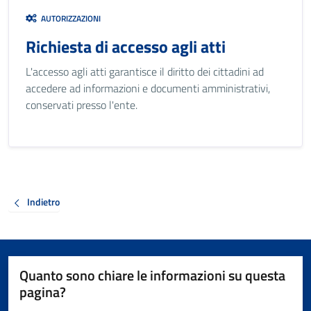
AUTORIZZAZIONI
Richiesta di accesso agli atti
L'accesso agli atti garantisce il diritto dei cittadini ad
accedere ad informazioni e documenti amministrativi,
conservati presso l'ente.
Indietro
Quanto sono chiare le informazioni su questa
pagina?