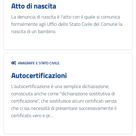
Atto di nascita
La denuncia di nascita è l'atto con il quale si comunica
formalmente agli Uffici dello Stato Civile del Comune la
nascita di un bambino.
ANAGRAFE E STATO CIVILE
Autocertificazioni
L'autocertificazione è una semplice dichiarazione,
conosciuta anche come "dichiarazione sostitutiva di
certificazione", che sostituisce alcuni certificati senza
che ci sia necessità di presentare successivamente il
certificato vero e pr...