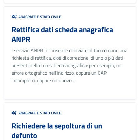
ANAGRAFE E STATO CIVILE
Rettifica dati scheda anagrafica
ANPR
l servizio ANPR ti consente di inviare al tuo comune una
richiesta di rettifica, cioè di correzione, di uno o più dati
presenti nella tua scheda anagrafica: per esempio, un
errore ortografico nell’indirizzo, oppure un CAP
incompleto, oppure un nuovo ...
ANAGRAFE E STATO CIVILE
Richiedere la sepoltura di un
defunto