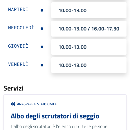
MARTEDÌ
10.00-13.00
MERCOLEDÌ
10.00-13.00 / 16.00-17.30
GIOVEDÌ
10.00-13.00
VENERDÌ
10.00-13.00
Servizi
ANAGRAFE E STATO CIVILE
Albo degli scrutatori di seggio
L'albo degli scrutatori è l'elenco di tutte le persone