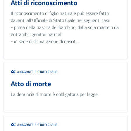
Atti di riconoscimento
Il riconoscimento di figlio naturale può essere fatto
davanti all'Ufficiale di Stato Civile nei seguenti casi:
- prima della nascita del bambino, dalla sola madre o da
entrambi i genitori naturali
- in sede di dichiarazione di nascit...
ANAGRAFE E STATO CIVILE
Atto di morte
La denuncia di morte è obbligatoria per legge.
ANAGRAFE E STATO CIVILE