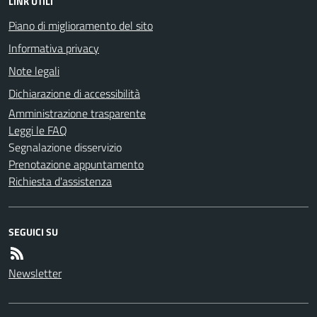
LINK UTILI
Piano di miglioramento del sito
Informativa privacy
Note legali
Dichiarazione di accessibilità
Amministrazione trasparente
Leggi le FAQ
Segnalazione disservizio
Prenotazione appuntamento
Richiesta d'assistenza
SEGUICI SU
Newsletter