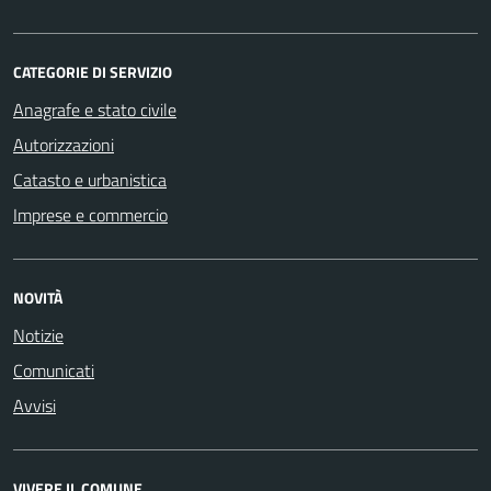
CATEGORIE DI SERVIZIO
Anagrafe e stato civile
Autorizzazioni
Catasto e urbanistica
Imprese e commercio
NOVITÀ
Notizie
Comunicati
Avvisi
VIVERE IL COMUNE