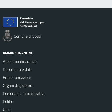
Comune di Soddì
AMMINISTRAZIONE
Aree amministrative
Documenti e dati
Enti e fondazioni
Organi di governo
Personale amministrativo
Politici
Uffici