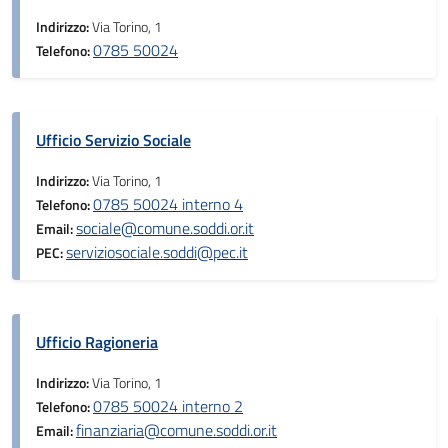
Indirizzo:
Via Torino, 1
0785 50024
Telefono:
Ufficio Servizio Sociale
Indirizzo:
Via Torino, 1
0785 50024 interno 4
Telefono:
sociale@comune.soddi.or.it
Email:
serviziosociale.soddi@pec.it
PEC:
Ufficio Ragioneria
Indirizzo:
Via Torino, 1
0785 50024 interno 2
Telefono:
finanziaria@comune.soddi.or.it
Email: