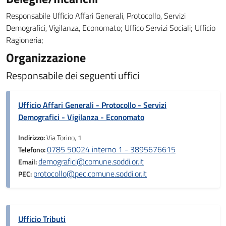
Responsabile Ufficio Affari Generali, Protocollo, Servizi
Demografici, Vigilanza, Economato; Uffico Servizi Sociali; Ufficio
Ragioneria;
Organizzazione
Responsabile dei seguenti uffici
Ufficio Affari Generali - Protocollo - Servizi
Demografici - Vigilanza - Economato
Indirizzo:
Via Torino, 1
0785 50024 interno 1 - 3895676615
Telefono:
demografici@comune.soddi.or.it
Email:
protocollo@pec.comune.soddi.or.it
PEC:
Ufficio Tributi