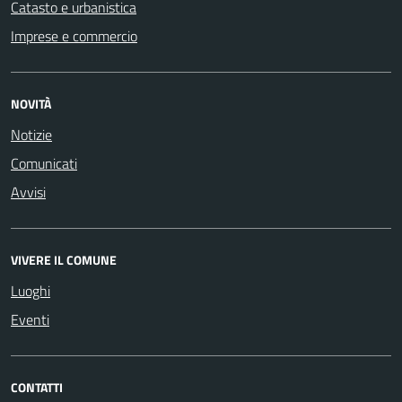
Catasto e urbanistica
Imprese e commercio
NOVITÀ
Notizie
Comunicati
Avvisi
VIVERE IL COMUNE
Luoghi
Eventi
CONTATTI