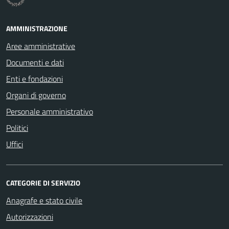
AMMINISTRAZIONE
Aree amministrative
Documenti e dati
Enti e fondazioni
Organi di governo
Personale amministrativo
Politici
Uffici
CATEGORIE DI SERVIZIO
Anagrafe e stato civile
Autorizzazioni