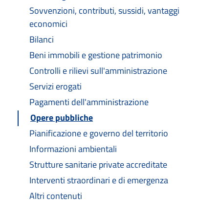
Sovvenzioni, contributi, sussidi, vantaggi
economici
Bilanci
Beni immobili e gestione patrimonio
Controlli e rilievi sull'amministrazione
Servizi erogati
Pagamenti dell'amministrazione
Opere pubbliche
Pianificazione e governo del territorio
Informazioni ambientali
Strutture sanitarie private accreditate
Interventi straordinari e di emergenza
Altri contenuti