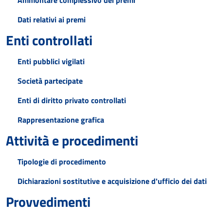
Ammontare complessivo dei premi
Dati relativi ai premi
Enti controllati
Enti pubblici vigilati
Società partecipate
Enti di diritto privato controllati
Rappresentazione grafica
Attività e procedimenti
Tipologie di procedimento
Dichiarazioni sostitutive e acquisizione d'ufficio dei dati
Provvedimenti