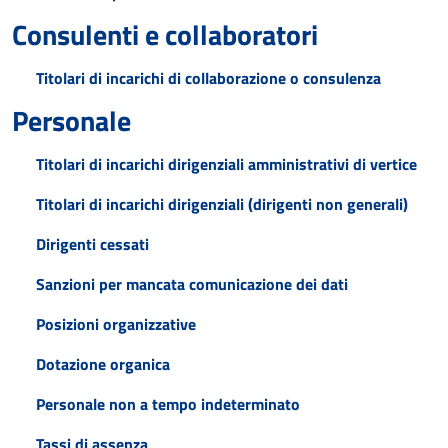
Consulenti e collaboratori
Titolari di incarichi di collaborazione o consulenza
Personale
Titolari di incarichi dirigenziali amministrativi di vertice
Titolari di incarichi dirigenziali (dirigenti non generali)
Dirigenti cessati
Sanzioni per mancata comunicazione dei dati
Posizioni organizzative
Dotazione organica
Personale non a tempo indeterminato
Tassi di assenza