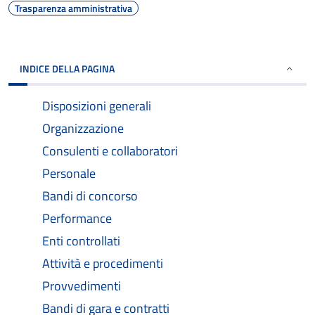
Trasparenza amministrativa
INDICE DELLA PAGINA
Disposizioni generali
Organizzazione
Consulenti e collaboratori
Personale
Bandi di concorso
Performance
Enti controllati
Attività e procedimenti
Provvedimenti
Bandi di gara e contratti