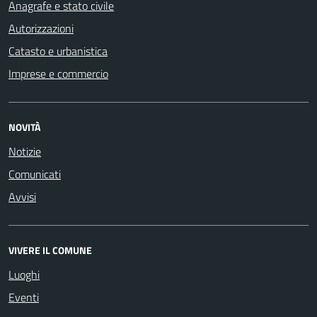
Anagrafe e stato civile
Autorizzazioni
Catasto e urbanistica
Imprese e commercio
NOVITÀ
Notizie
Comunicati
Avvisi
VIVERE IL COMUNE
Luoghi
Eventi