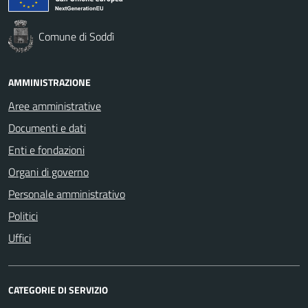
Comune di Soddì
AMMINISTRAZIONE
Aree amministrative
Documenti e dati
Enti e fondazioni
Organi di governo
Personale amministrativo
Politici
Uffici
CATEGORIE DI SERVIZIO