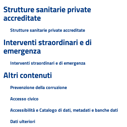
Strutture sanitarie private
accreditate
Strutture sanitarie private accreditate
Interventi straordinari e di
emergenza
Interventi straordinari e di emergenza
Altri contenuti
Prevenzione della corruzione
Accesso civico
Accessibilità e Catalogo di dati, metadati e banche dati
Dati ulteriori