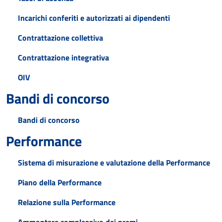
Incarichi conferiti e autorizzati ai dipendenti
Contrattazione collettiva
Contrattazione integrativa
OIV
Bandi di concorso
Bandi di concorso
Performance
Sistema di misurazione e valutazione della Performance
Piano della Performance
Relazione sulla Performance