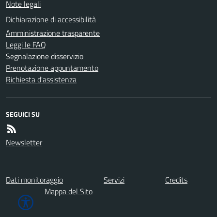
Note legali
Dichiarazione di accessibilità
Amministrazione trasparente
Leggi le FAQ
Segnalazione disservizio
Prenotazione appuntamento
Richiesta d'assistenza
SEGUICI SU
Newsletter
Dati monitoraggio
Servizi
Credits
Mappa del Sito