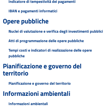
Indicatore di tempestività dei pagamenti
IBAN e pagamenti informatici
Opere pubbliche
Nuclei di valutazione e verifica degli investimenti pubblici
Atti di programmazione delle opere pubbliche
Tempi costi e indicatori di realizzazione delle opere
pubbliche
Pianificazione e governo del
territorio
Pianificazione e governo del territorio
Informazioni ambientali
Informazioni ambientali