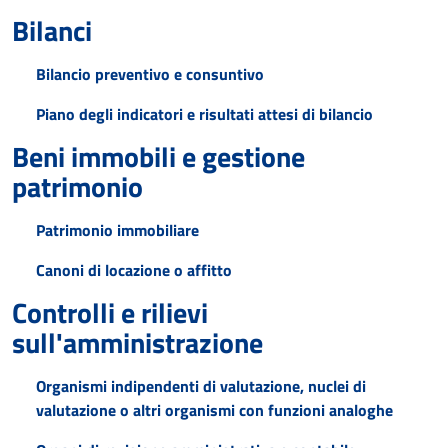
Bilanci
Bilancio preventivo e consuntivo
Piano degli indicatori e risultati attesi di bilancio
Beni immobili e gestione
patrimonio
Patrimonio immobiliare
Canoni di locazione o affitto
Controlli e rilievi
sull'amministrazione
Organismi indipendenti di valutazione, nuclei di
valutazione o altri organismi con funzioni analoghe