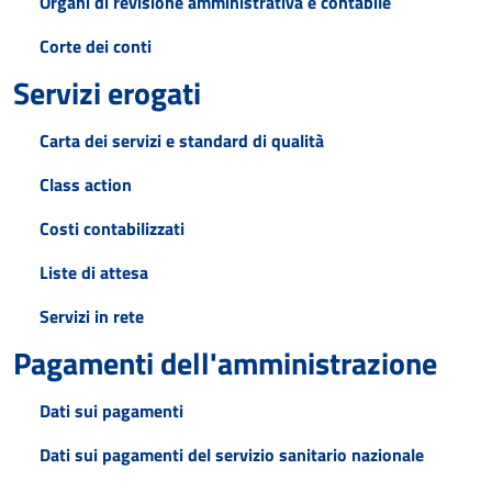
Organi di revisione amministrativa e contabile
Corte dei conti
Servizi erogati
Carta dei servizi e standard di qualità
Class action
Costi contabilizzati
Liste di attesa
Servizi in rete
Pagamenti dell'amministrazione
Dati sui pagamenti
Dati sui pagamenti del servizio sanitario nazionale