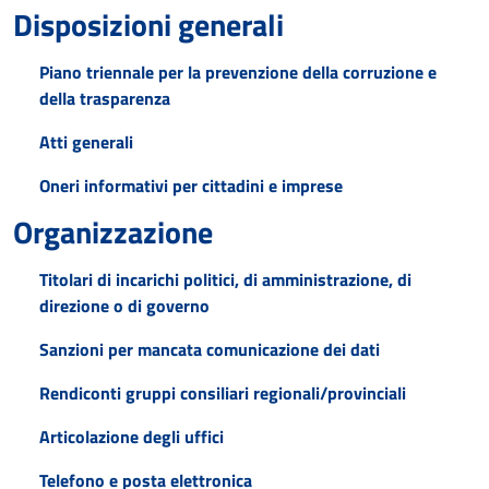
Disposizioni generali
Piano triennale per la prevenzione della corruzione e
della trasparenza
Atti generali
Oneri informativi per cittadini e imprese
Organizzazione
Titolari di incarichi politici, di amministrazione, di
direzione o di governo
Sanzioni per mancata comunicazione dei dati
Rendiconti gruppi consiliari regionali/provinciali
Articolazione degli uffici
Telefono e posta elettronica