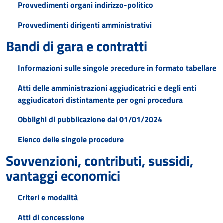
Provvedimenti organi indirizzo-politico
Provvedimenti dirigenti amministrativi
Bandi di gara e contratti
Informazioni sulle singole precedure in formato tabellare
Atti delle amministrazioni aggiudicatrici e degli enti
aggiudicatori distintamente per ogni procedura
Obblighi di pubblicazione dal 01/01/2024
Elenco delle singole procedure
Sovvenzioni, contributi, sussidi,
vantaggi economici
Criteri e modalità
Atti di concessione