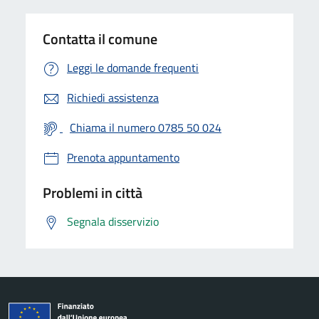
Contatta il comune
Leggi le domande frequenti
Richiedi assistenza
Chiama il numero 0785 50 024
Prenota appuntamento
Problemi in città
Segnala disservizio