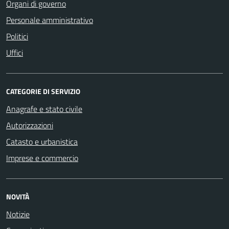
Organi di governo
Personale amministrativo
Politici
Uffici
CATEGORIE DI SERVIZIO
Anagrafe e stato civile
Autorizzazioni
Catasto e urbanistica
Imprese e commercio
NOVITÀ
Notizie