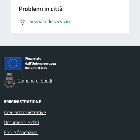
Problemi in città
Segnala disservizio
Comune di Soddì
AMMINISTRAZIONE
Aree amministrative
Documenti e dati
Enti e fondazioni