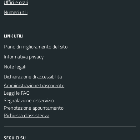
Uffici e orari
Numeri utili
LINK UTILI
Piano di miglioramento del sito
Informativa privacy
Note legali
Dichiarazione di accessibilità
Amministrazione trasparente
Leggi le FAQ
Segnalazione disservizio
Prenotazione appuntamento
Richiesta d'assistenza
SEGUICI SU