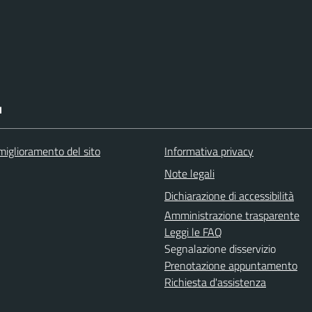
I
miglioramento del sito
Informativa privacy
Note legali
Dichiarazione di accessibilità
Amministrazione trasparente
Leggi le FAQ
Segnalazione disservizio
Prenotazione appuntamento
Richiesta d'assistenza