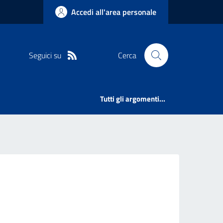
Accedi all'area personale
Seguici su
Cerca
Tutti gli argomenti...