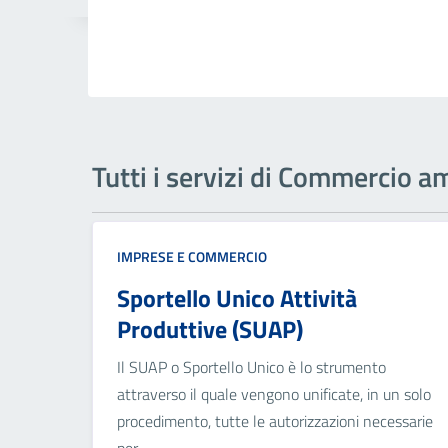
Tutti i servizi di Commercio 
IMPRESE E COMMERCIO
Sportello Unico Attività
Produttive (SUAP)
Il SUAP o Sportello Unico è lo strumento
attraverso il quale vengono unificate, in un solo
procedimento, tutte le autorizzazioni necessarie