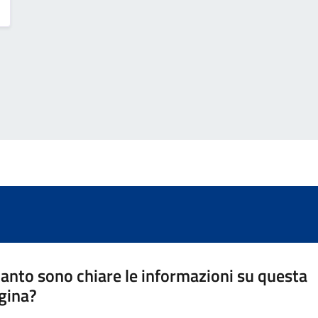
anto sono chiare le informazioni su questa
gina?