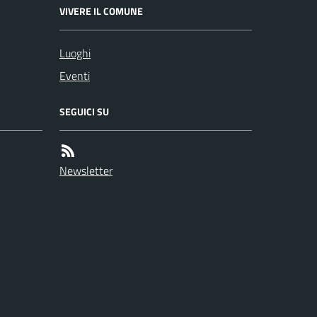
VIVERE IL COMUNE
Luoghi
Eventi
SEGUICI SU
Newsletter