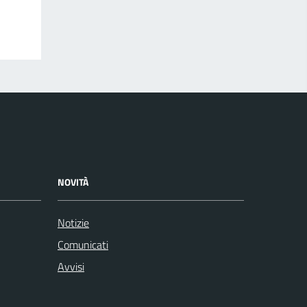
NOVITÀ
Notizie
Comunicati
Avvisi