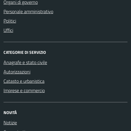
Organi di governo
Personale amministrativo
Politici
Uffici
CATEGORIE DI SERVIZIO
Anagrafe e stato civile
Autorizzazioni
Catasto e urbanistica
Imprese e commercio
NOVITÀ
Notizie