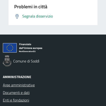
Problemi in città
Segnala disservizio
Comune di Soddì
AMMINISTRAZIONE
Aree amministrative
Documenti e dati
Enti e fondazioni