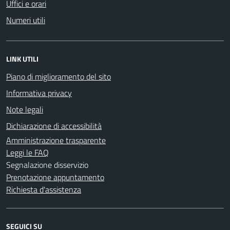
Uffici e orari
Numeri utili
LINK UTILI
Piano di miglioramento del sito
Informativa privacy
Note legali
Dichiarazione di accessibilità
Amministrazione trasparente
Leggi le FAQ
Segnalazione disservizio
Prenotazione appuntamento
Richiesta d'assistenza
SEGUICI SU